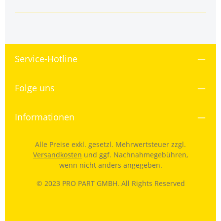
Service-Hotline
Folge uns
Informationen
Alle Preise exkl. gesetzl. Mehrwertsteuer zzgl.
Versandkosten
und ggf. Nachnahmegebühren,
wenn nicht anders angegeben.
© 2023 PRO PART GMBH. All Rights Reserved