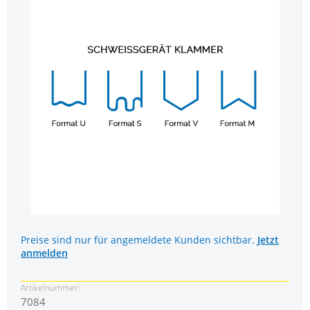
Preise sind nur für angemeldete Kunden sichtbar.
Jetzt
anmelden
Artikelnummer:
7084