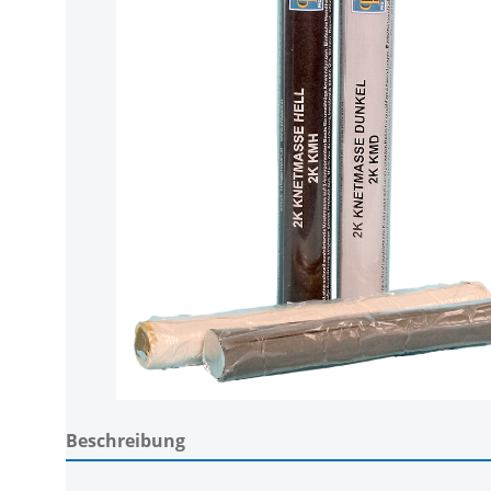
Beschreibung