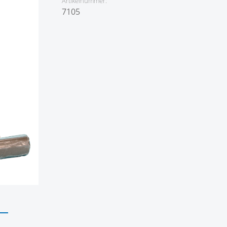
Artikelnummer:
7105