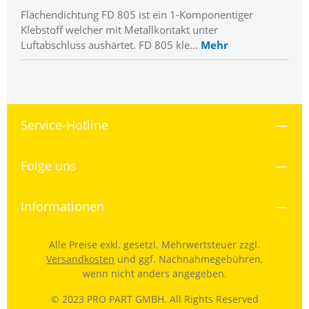
Flächendichtung FD 805 ist ein 1-Komponentiger
Klebstoff welcher mit Metallkontakt unter
Luftabschluss aushärtet. FD 805 kle…
Mehr
Service-Hotline
Folge uns
Informationen
Alle Preise exkl. gesetzl. Mehrwertsteuer zzgl.
Versandkosten
und ggf. Nachnahmegebühren,
wenn nicht anders angegeben.
© 2023 PRO PART GMBH. All Rights Reserved