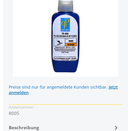
Preise sind nur für angemeldete Kunden sichtbar.
Jetzt
anmelden
Artikelnummer:
8005
Beschreibung