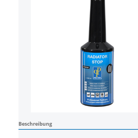
Beschreibung