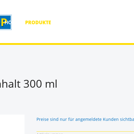
HOME
PRODUKTE
HOMEPAGE
KONTAKT
nhalt 300 ml
Preise sind nur für angemeldete Kunden sichtb