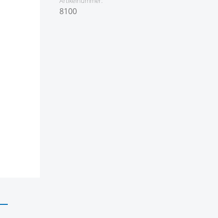
Artikelnummer:
8100